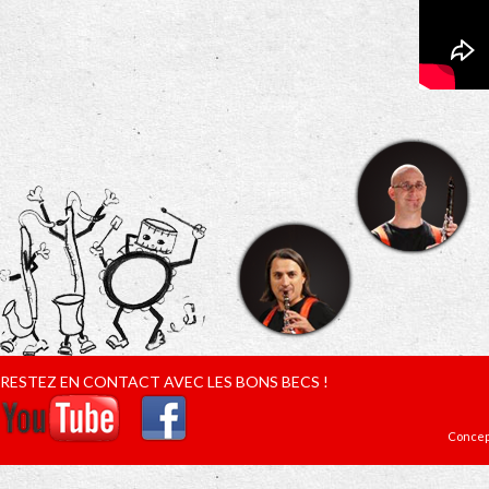
RESTEZ EN CONTACT AVEC LES BONS BECS !
Concept